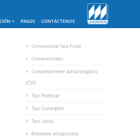
CIÓN
PAGOS
CONTÁCTENOS
Convencional Tipo Poste
Convencionales
Completamente autoprotegidos
(CSP)
Tipo Pedestal
Tipo Sumergible
Tipo Secos
Bobinado encapsulado