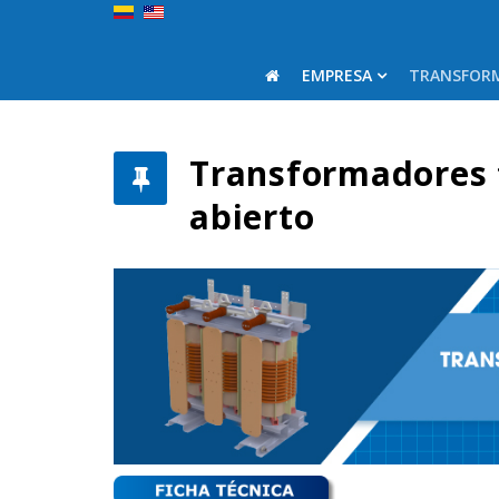
EMPRESA
TRANSFOR
Transformadores 
abierto