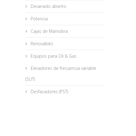
Devanado abierto
Potencia
Cajas de Maniobra
Renovables
Equipos para Oil & Gas
Elevadores de frecuencia variable
(SUT)
Desfasadores (PST)