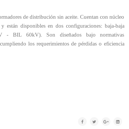
ormadores de distribución sin aceite. Cuentan con núcleo
 y están disponibles en dos configuraciones: baja-baja
kV - BIL 60kV). Son diseñados bajo normativas
liendo los requerimientos de pérdidas o eficiencia