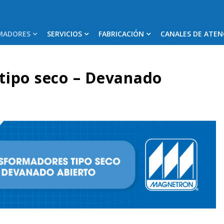
MADORES
SERVICIOS
FABRICACIÓN
CANALES DE ATEN
tipo seco – Devanado