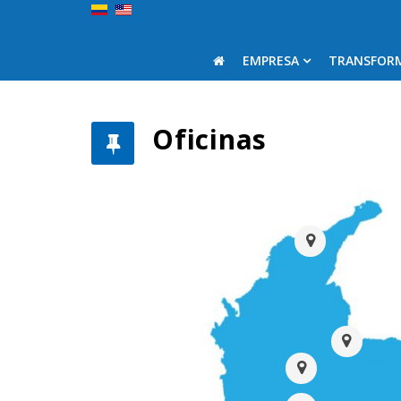
EMPRESA
TRANSFOR
Oficinas