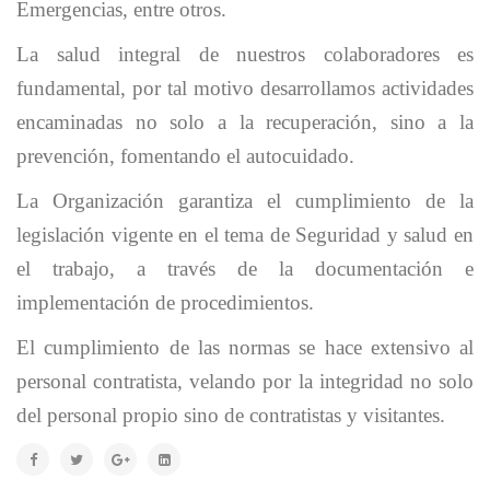
Emergencias, entre otros.
La salud integral de nuestros colaboradores es
fundamental, por tal motivo desarrollamos actividades
encaminadas no solo a la recuperación, sino a la
prevención, fomentando el autocuidado.
La Organización garantiza el cumplimiento de la
legislación vigente en el tema de Seguridad y salud en
el trabajo, a través de la documentación e
implementación de procedimientos.
El cumplimiento de las normas se hace extensivo al
personal contratista, velando por la integridad no solo
del personal propio sino de contratistas y visitantes.