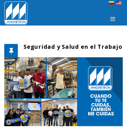
Seguridad y Salud en el Trabajo