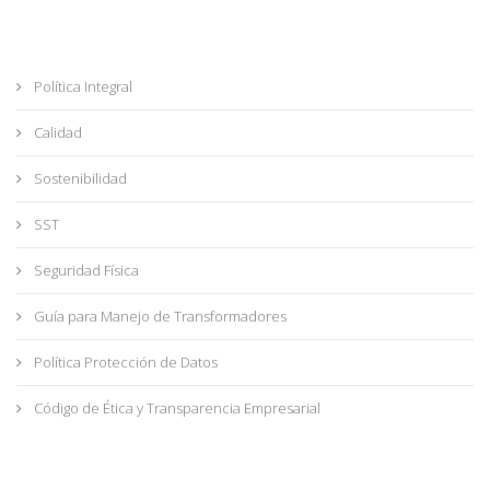
Política Integral
Calidad
Sostenibilidad
SST
Seguridad Física
Guía para Manejo de Transformadores
Política Protección de Datos
Código de Ética y Transparencia Empresarial