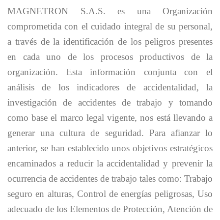
MAGNETRON S.A.S. es una Organización
comprometida con el cuidado integral de su personal,
a través de la identificación de los peligros presentes
en cada uno de los procesos productivos de la
organización. Esta información conjunta con el
análisis de los indicadores de accidentalidad, la
investigación de accidentes de trabajo y tomando
como base el marco legal vigente, nos está llevando a
generar una cultura de seguridad. Para afianzar lo
anterior, se han establecido unos objetivos estratégicos
encaminados a reducir la accidentalidad y prevenir la
ocurrencia de accidentes de trabajo tales como: Trabajo
seguro en alturas, Control de energías peligrosas, Uso
adecuado de los Elementos de Protección, Atención de